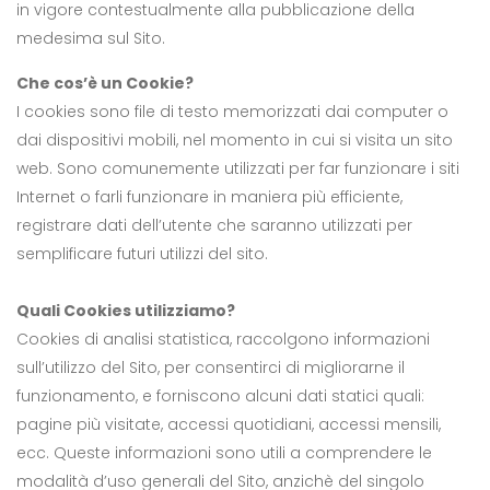
in vigore contestualmente alla pubblicazione della
medesima sul Sito.
Che cos’è un Cookie?
I cookies sono file di testo memorizzati dai computer o
dai dispositivi mobili, nel momento in cui si visita un sito
web. Sono comunemente utilizzati per far funzionare i siti
Internet o farli funzionare in maniera più efficiente,
registrare dati dell’utente che saranno utilizzati per
semplificare futuri utilizzi del sito.
Quali Cookies utilizziamo?
Cookies di analisi statistica, raccolgono informazioni
sull’utilizzo del Sito, per consentirci di migliorarne il
funzionamento, e forniscono alcuni dati statici quali:
pagine più visitate, accessi quotidiani, accessi mensili,
ecc. Queste informazioni sono utili a comprendere le
modalità d’uso generali del Sito, anzichè del singolo