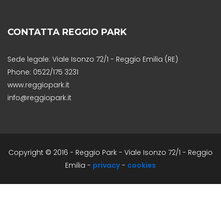
CONTATTA REGGIO PARK
Sede legale: Viale Isonzo 72/1 - Reggio Emilia (RE)
Phone: 0522/175 3231
www.reggiopark.it
info@reggiopark.it
Copyright © 2016 - Reggio Park - Viale Isonzo 72/1 - Reggio
Emilia -
privacy
-
cookies