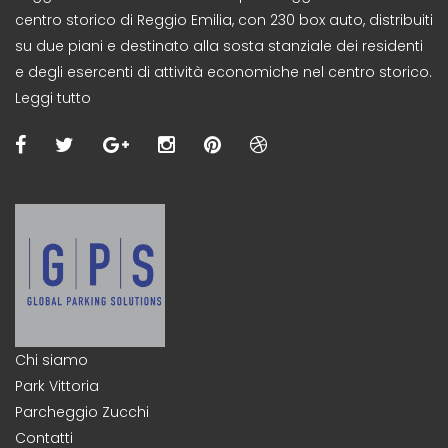
centro storico di Reggio Emilia, con 230 box auto, distribuiti
su due piani e destinato alla sosta stanziale dei residenti
e degli esercenti di attività economiche nel centro storico.
Leggi tutto
Chi siamo
Park Vittoria
Parcheggio Zucchi
Contatti