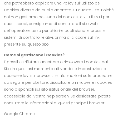
che potrebbero applicare una Policy sull’utilizzo dei
Cookies diversa da quella adottata su questo Sito. Poichè
noi non gestiamo nessuno dei cookies terzi utilizzati per
questi scopi, consigliamo di consultare il sito web
dell’operatore terzo per chiarire quali siano le prassi e i
sistemi di controllo relativi, prima di cliccare sul link
presente su questo Sito.
Come si gestiscono i Cookies?
È possibile rifiutare, accettare o rimuovere i cookies dal
Sito in qualsiasi momento attivando le impostazioni o
accedendovi sul browser. Le informazioni sulle procedure
da seguire per abilitare, disabilitare o rimuovere i cookies
sono disponibili sul sito istituzionale del browser,
accessibile dal vostro help screen. Se desiderate, potete
consultare le informazioni di questi principali browser:
Google Chrome: