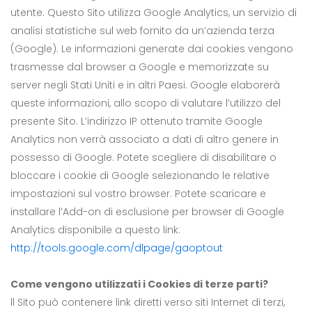
utente. Questo Sito utilizza Google Analytics, un servizio di
analisi statistiche sul web fornito da un’azienda terza
(Google). Le informazioni generate dai cookies vengono
trasmesse dal browser a Google e memorizzate su
server negli Stati Uniti e in altri Paesi. Google elaborerà
queste informazioni, allo scopo di valutare l’utilizzo del
presente Sito. L’indirizzo IP ottenuto tramite Google
Analytics non verrà associato a dati di altro genere in
possesso di Google. Potete scegliere di disabilitare o
bloccare i cookie di Google selezionando le relative
impostazioni sul vostro browser. Potete scaricare e
installare l’Add-on di esclusione per browser di Google
Analytics disponibile a questo link:
http://tools.google.com/dlpage/gaoptout
Come vengono utilizzati i Cookies di terze parti?
ll Sito può contenere link diretti verso siti Internet di terzi,