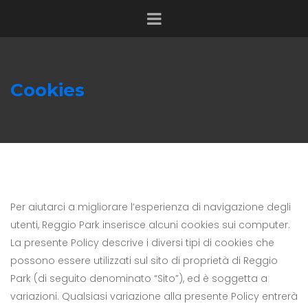
Cookies
Per aiutarci a migliorare l’esperienza di navigazione degli
utenti, Reggio Park inserisce alcuni cookies sui computer.
La presente Policy descrive i diversi tipi di cookies che
possono essere utilizzati sul sito di proprietà di Reggio
Park (di seguito denominato “Sito”), ed è soggetta a
variazioni. Qualsiasi variazione alla presente Policy entrerà